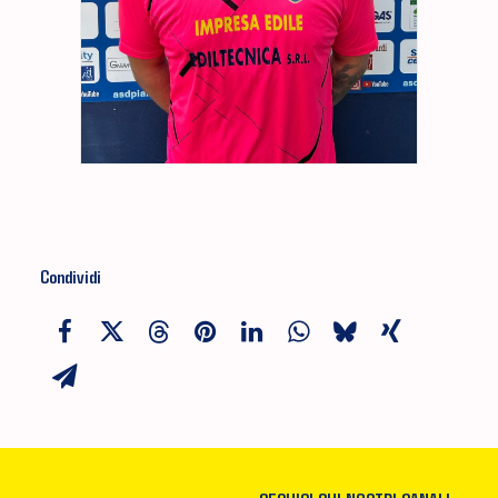
Condividi