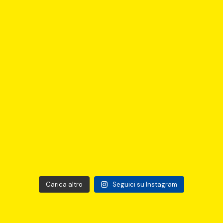
Carica altro
Seguici su Instagram