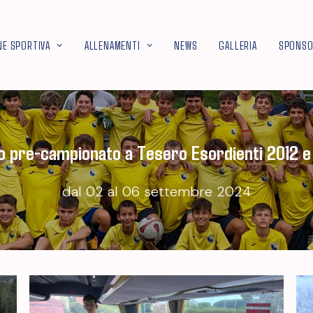
NE SPORTIVA
ALLENAMENTI
NEWS
GALLERIA
SPONS
ro pre-campionato a Tesero Esordienti 2012 e
dal 02 al 06 settembre 2024