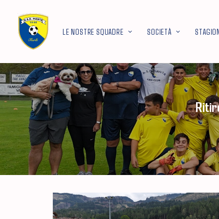
LE NOSTRE SQUADRE
SOCIETÀ
STAGIO
Riti